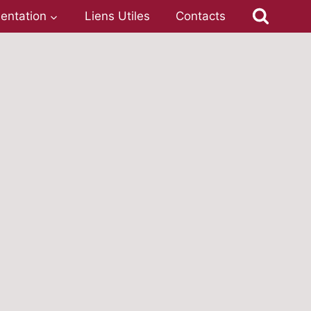
entation
Liens Utiles
Contacts