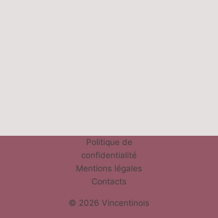
Politique de
confidentialité
Mentions légales
Contacts
© 2026 Vincentinois