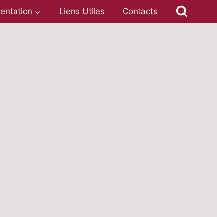
entation
Liens Utiles
Contacts