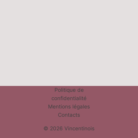
Politique de
confidentialité
Mentions légales
Contacts
© 2026 Vincentinois