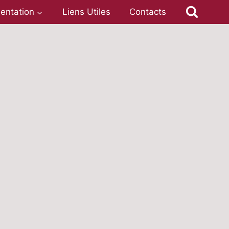
entation
Liens Utiles
Contacts