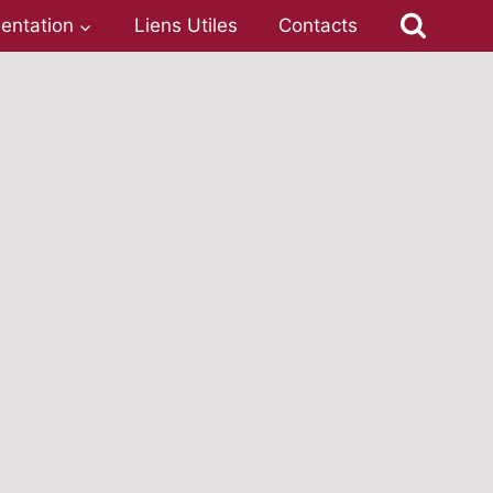
entation
Liens Utiles
Contacts