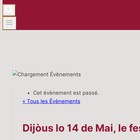
Cet évènement est passé.
« Tous les Évènements
Dijòus lo 14 de Mai, le f