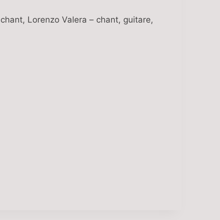
chant, Lorenzo Valera – chant, guitare,