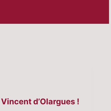
t Vincent d’Olargues !