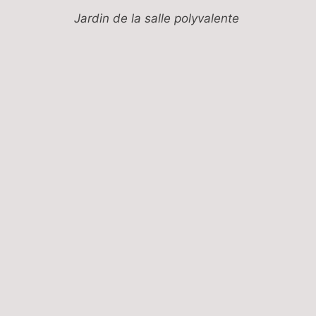
Jardin de la salle polyvalente