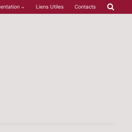
entation
Liens Utiles
Contacts