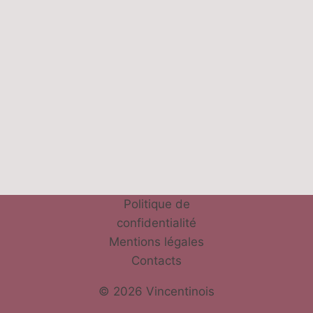
Politique de
confidentialité
Mentions légales
Contacts
© 2026 Vincentinois