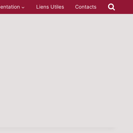
entation
Liens Utiles
Contacts