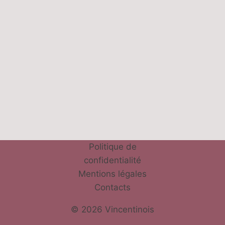
Politique de
confidentialité
Mentions légales
Contacts
© 2026 Vincentinois