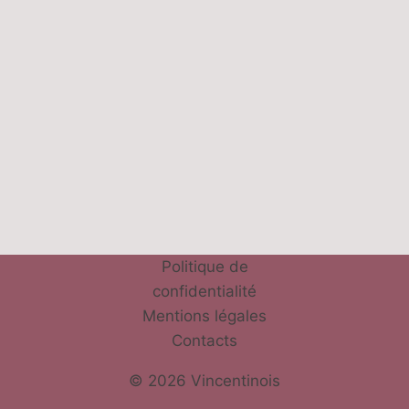
Politique de
confidentialité
Mentions légales
Contacts
© 2026 Vincentinois