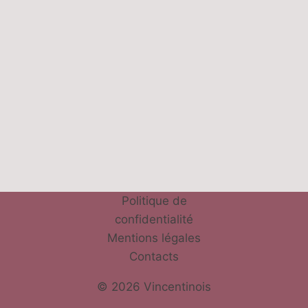
Politique de
confidentialité
Mentions légales
Contacts
© 2026 Vincentinois