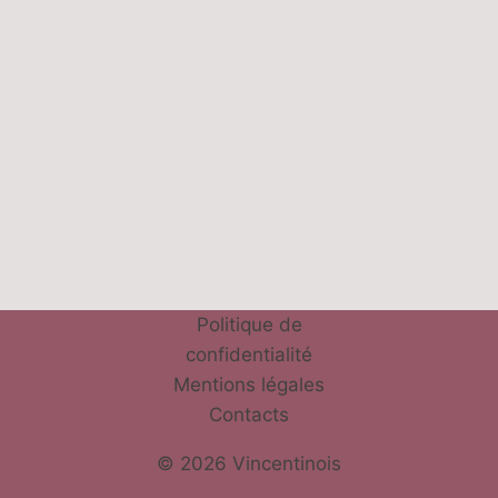
Politique de
confidentialité
Mentions légales
Contacts
© 2026 Vincentinois