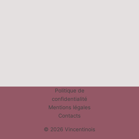
Politique de
confidentialité
Mentions légales
Contacts
© 2026 Vincentinois