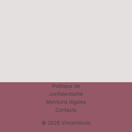
Politique de
confidentialité
Mentions légales
Contacts
© 2026 Vincentinois