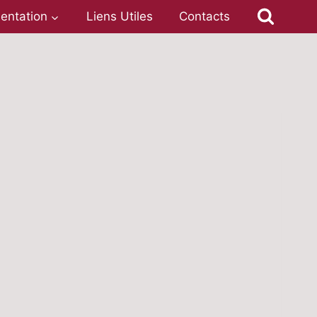
entation
Liens Utiles
Contacts