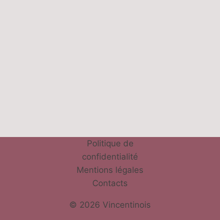
Politique de
confidentialité
Mentions légales
Contacts
© 2026 Vincentinois