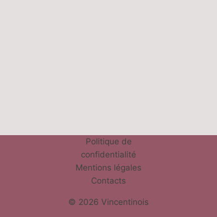
Politique de
confidentialité
Mentions légales
Contacts
© 2026 Vincentinois