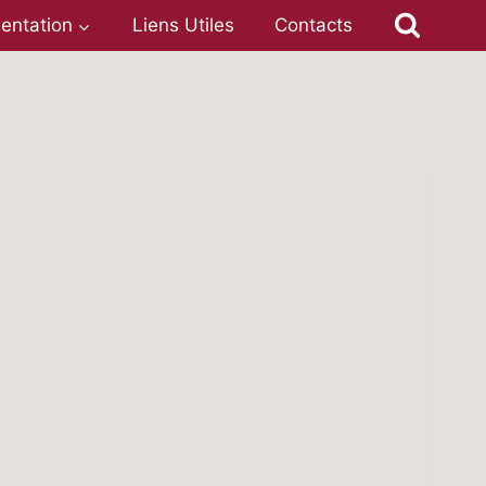
entation
Liens Utiles
Contacts