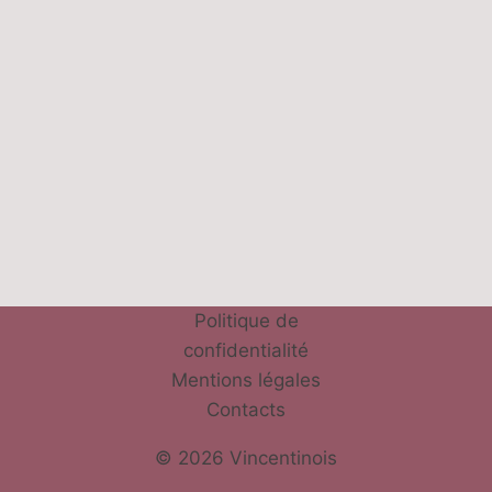
Politique de
confidentialité
Mentions légales
Contacts
© 2026 Vincentinois