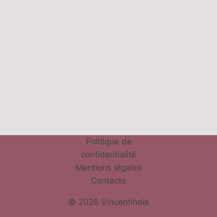
Politique de
confidentialité
Mentions légales
Contacts
© 2026 Vincentinois