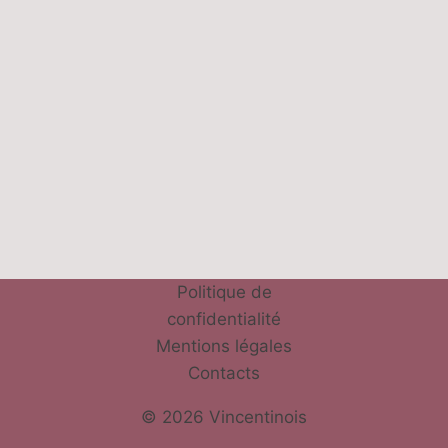
Politique de
confidentialité
Mentions légales
Contacts
© 2026 Vincentinois