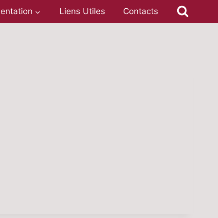
entation
Liens Utiles
Contacts