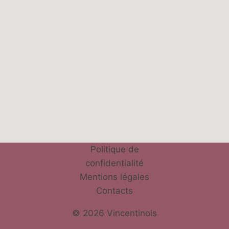
Politique de
confidentialité
Mentions légales
Contacts
© 2026 Vincentinois