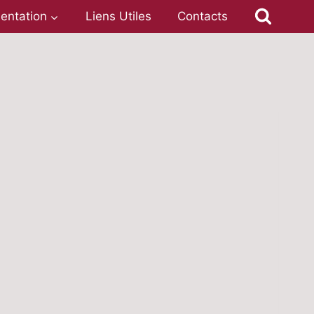
entation
Liens Utiles
Contacts