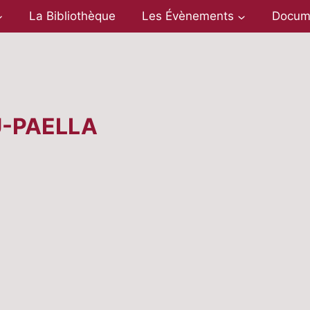
La Bibliothèque
Les Évènements
Docum
-PAELLA