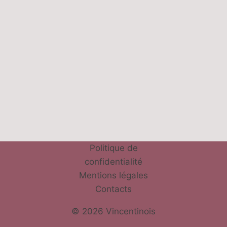
Politique de
confidentialité
Mentions légales
Contacts
© 2026 Vincentinois