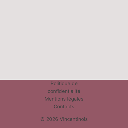
Politique de
confidentialité
Mentions légales
Contacts
© 2026 Vincentinois