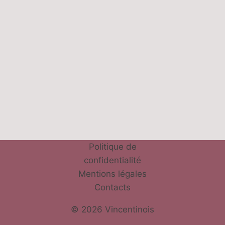
Politique de
confidentialité
Mentions légales
Contacts
© 2026 Vincentinois