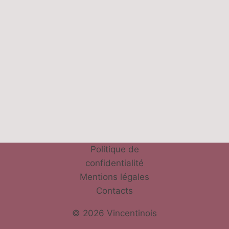
Politique de
confidentialité
Mentions légales
Contacts
© 2026 Vincentinois