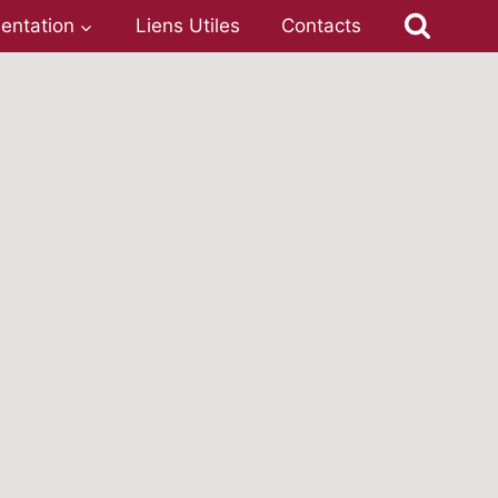
entation
Liens Utiles
Contacts