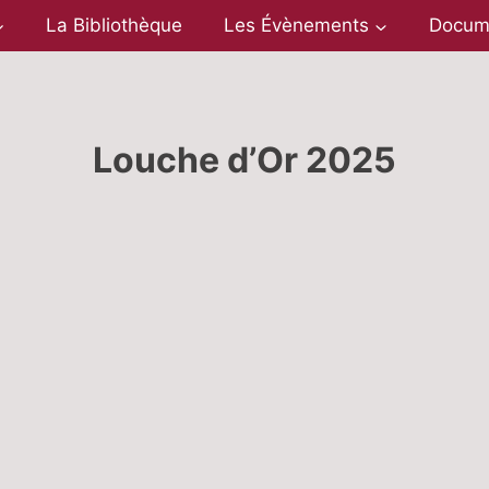
La Bibliothèque
Les Évènements
Docum
Louche d’Or 2025