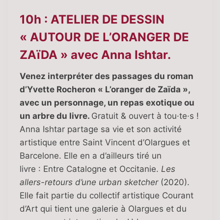
10h : ATELIER DE DESSIN
« AUTOUR DE L’ORANGER DE
ZAïDA » avec Anna Ishtar.
Venez interpréter des passages du roman
d’Yvette Rocheron « L’oranger de Zaïda »,
avec un personnage, un repas exotique ou
un arbre du livre.
Gratuit & ouvert à tou·te·s !
Anna Ishtar partage sa vie et son activité
artistique entre Saint Vincent d’Olargues et
Barcelone. Elle en a d’ailleurs tiré un
livre : Entre Catalogne et Occitanie.
Les
allers-retours d’une urban sketcher
(2020).
Elle fait partie du collectif artistique Courant
d’Art qui tient une galerie à Olargues et du