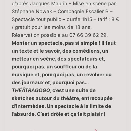
d’après Jacques Maurin – Mise en scène par
Stéphane Nowak – Compagnie Escalier B –
Spectacle tout public – durée 1h15 – tarif : 8 €
/ gratuit pour les moins de 13 ans.
Réservation possible au 07 66 39 62 29.
Monter un spectacle, pas si simple ! Il faut
un texte et le savoir, des comédiens, un
metteur en scène, des spectateurs et,
pourquoi pas, un souffleur ou de la
musique et, pourquoi pas, un revolver ou
des journaux et, pourquoi pas…
THÉÂTRAGOGO
, c’est une suite de
sketches autour du théâtre, entrecoupée
d’intermèdes. Un spectacle à la limite de
l’absurde. C’est drôle et ça fait plaisir !