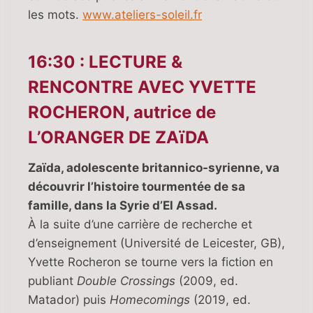
les mots.
www.ateliers-soleil.fr
16:30 : LECTURE &
RENCONTRE AVEC YVETTE
ROCHERON, autrice de
L’ORANGER DE ZAïDA
Zaïda, adolescente britannico-syrienne, va
découvrir l’histoire tourmentée de sa
famille, dans la Syrie d’El Assad.
À la suite d’une carrière de recherche et
d’enseignement (Université de Leicester, GB),
Yvette Rocheron se tourne vers la fiction en
publiant
Double Crossings
(2009, ed.
Matador) puis
Homecomings
(2019, ed.