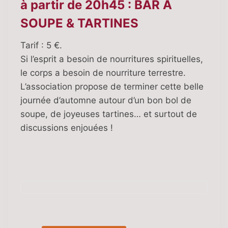
à partir de 20h45 : BAR À
SOUPE & TARTINES
Tarif : 5 €.
Si l’esprit a besoin de nourritures spirituelles,
le corps a besoin de nourriture terrestre.
L’association propose de terminer cette belle
journée d’automne autour d’un bon bol de
soupe, de joyeuses tartines… et surtout de
discussions enjouées !