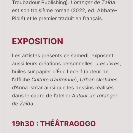
Troubadour Publishing).
L’oranger de Zaïda
est son troisième roman (2022, ed. Abbate-
Piolé) et le premier traduit en français.
EXPOSITION
Les artistes présents ce samedi, exposent
aussi leurs créations personnelles :
Les livres
,
huiles sur papier d’Éric Lecerf (auteur de
l’affiche
Culture d’automne
),
Urban sketches
d’Anna Ishtar ainsi que les dessins réalisés
dans le cadre de l’atelier
Autour de l’oranger
de Zaïda
.
19h30 : THÉÂTRAGOGO